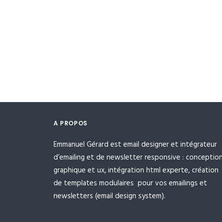
A PROPOS
Emmanuel Gérard est email designer et intégrateur
d’emailing et de newsletter responsive : conceptio
graphique et ux, intégration html experte, création
de templates modulaires pour vos emailings et
newsletters (email design system).