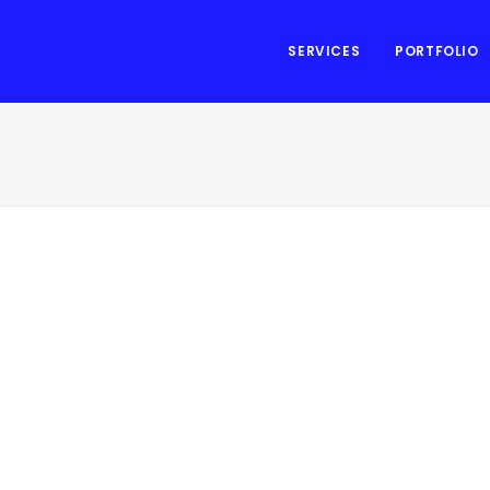
SERVICES
PORTFOLIO