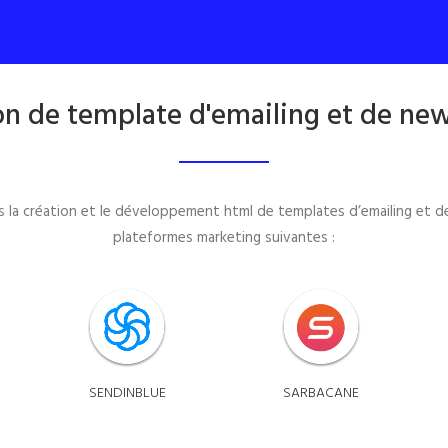
on de template d'emailing et de new
ans la création et le développement html de templates d’emailing et d
plateformes marketing suivantes :
SENDINBLUE
SARBACANE