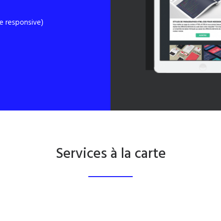
le responsive)
Services à la carte