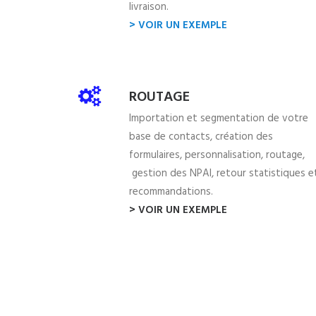
livraison.
> VOIR UN EXEMPLE
ROUTAGE
Importation et segmentation de votre
base de contacts, création des
formulaires, personnalisation, routage,
gestion des NPAI, retour statistiques e
recommandations.
> VOIR UN EXEMPLE