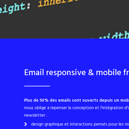
Email responsive & mobile fr
Plus de 50% des emails sont ouverts depuis un mob
nous oblige à repenser la conception et l’intégration d’
newsletter :
design graphique et interactions pensés pour les mo