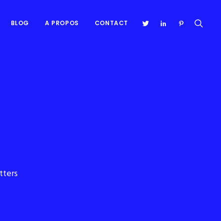
BLOG
A PROPOS
CONTACT
tters