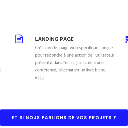
LANDING PAGE
Création de page web spécifique conçue
pour répondre à une action de l'utilisateur
présente dans l'email (s'inscrire à une
t
conférence, télécharger un livre blanc,
etc.).
ET SI NOUS PARLIONS DE VOS PROJETS ?