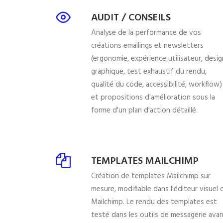
AUDIT / CONSEILS
Analyse de la performance de vos
créations emailings et newsletters
(ergonomie, expérience utilisateur, desig
graphique, test exhaustif du rendu,
qualité du code, accessibilité, workflow)
et propositions d'amélioration sous la
forme d'un plan d'action détaillé.
TEMPLATES MAILCHIMP
Création de templates Mailchimp sur
mesure, modifiable dans l'éditeur visuel 
Mailchimp. Le rendu des templates est
testé dans les outils de messagerie ava