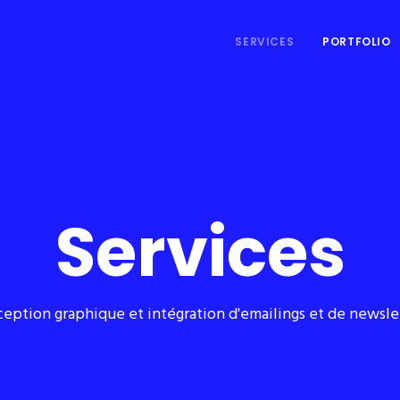
SERVICES
PORTFOLIO
Services
eption graphique et intégration d'emailings et de newsle