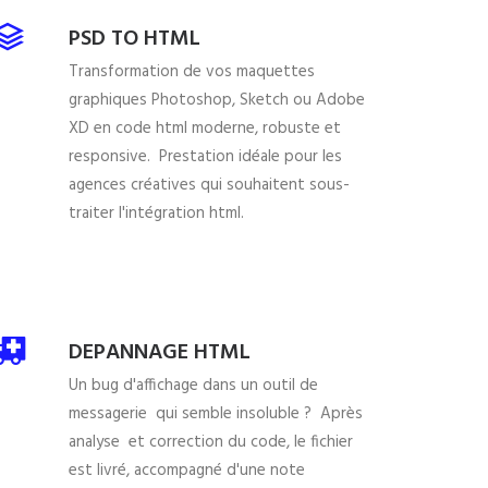
PSD TO HTML
Transformation de vos maquettes
graphiques Photoshop, Sketch ou Adobe
XD en code html moderne, robuste et
responsive. Prestation idéale pour les
agences créatives qui souhaitent sous-
traiter l'intégration html.
DEPANNAGE HTML
Un bug d'affichage dans un outil de
messagerie qui semble insoluble ? Après
analyse et correction du code, le fichier
est livré, accompagné d'une note