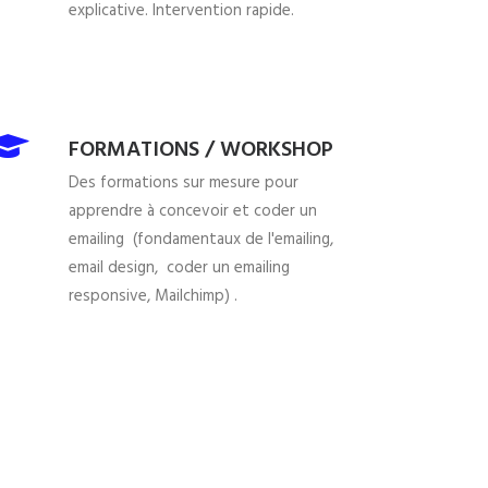
explicative. Intervention rapide.
FORMATIONS / WORKSHOP
Des formations sur mesure pour
apprendre à concevoir et coder un
emailing (fondamentaux de l'emailing,
email design, coder un emailing
responsive, Mailchimp) .