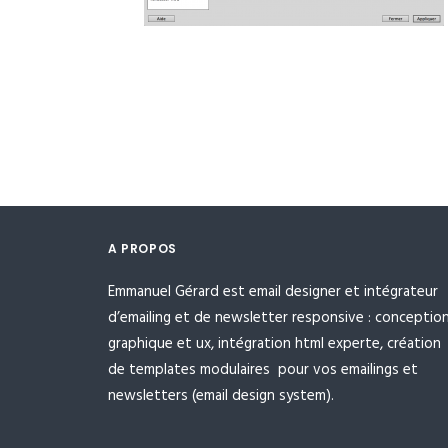
A PROPOS
Emmanuel Gérard est email designer et intégrateur
d’emailing et de newsletter responsive : conceptio
graphique et ux, intégration html experte, création
de templates modulaires pour vos emailings et
newsletters (email design system).