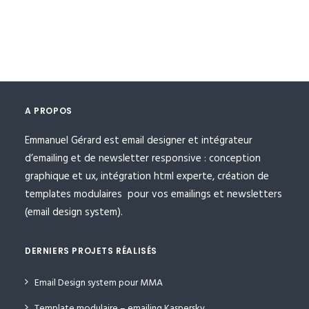
A PROPOS
Emmanuel Gérard est email designer et intégrateur
d’emailing et de newsletter responsive : conception
graphique et ux, intégration html experte, création de
templates modulaires pour vos emailings et newsletters
(email design system).
DERNIERS PROJETS RÉALISÉS
Email Design system pour MMA
Template modulaire – emailing Kaspersky