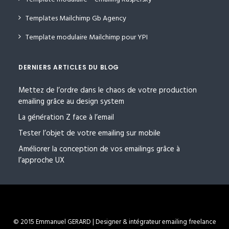
Templates Mailchimp Gb Agency
Template modulaire Mailchimp pour YPI
DERNIERS ARTICLES DU BLOG
Mettez de l’ordre dans le chaos de votre production
emailing grâce au design system
La génération Z face à l’email
Tester l’objet de votre emailing sur mobile
Améliorer la conception de vos emailings grâce à
l’approche UX
© 2015 Emmanuel GERARD | Designer & intégrateur emailing freelance