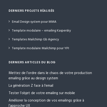
DERNIERS PROJETS RÉALISÉS
Email Design system pour MMA
Template modulaire – emailing Kaspersky
Templates Mailchimp Gb Agency
Template modulaire Mailchimp pour YPI
DERNIERS ARTICLES DU BLOG
Mettez de l’ordre dans le chaos de votre production
emailing grâce au design system
La génération Z face à l’email
Tester l’objet de votre emailing sur mobile
Améliorer la conception de vos emailings grâce à
l’approche UX