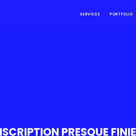
SERVICES
PORTFOLIO
NSCRIPTION PRESQUE FINIE.