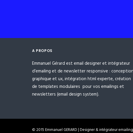
A PROPOS
Emmanuel Gérard est email designer et intégrateur
d’emailing et de newsletter responsive : conceptio
graphique et ux, intégration html experte, création
de templates modulaires pour vos emailings et
newsletters (email design system).
© 2015 Emmanuel GERARD | Designer & intégrateur emailing