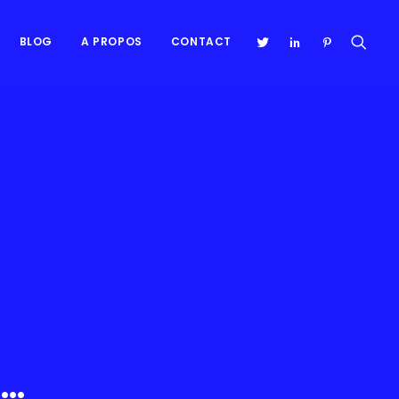
BLOG
A PROPOS
CONTACT
..