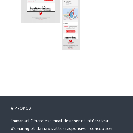
A PROPOS
Emmanuel Gérard est email designer et intégrateur
d’emailing et de newsletter responsive : conception