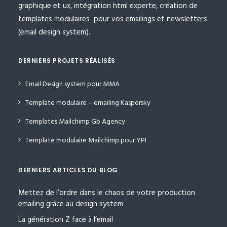
graphique et ux, intégration html experte, création de
templates modulaires pour vos emailings et newsletters
(email design system).
DERNIERS PROJETS RÉALISÉS
Email Design system pour MMA
Template modulaire – emailing Kaspersky
Templates Mailchimp Gb Agency
Template modulaire Mailchimp pour YPI
DERNIERS ARTICLES DU BLOG
Mettez de l’ordre dans le chaos de votre production
emailing grâce au design system
La génération Z face à l’email