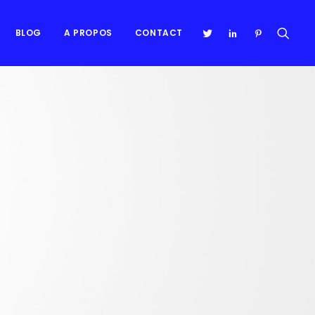
BLOG
A PROPOS
CONTACT