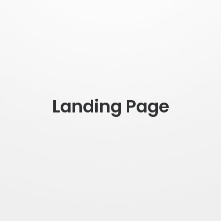
Landing Page