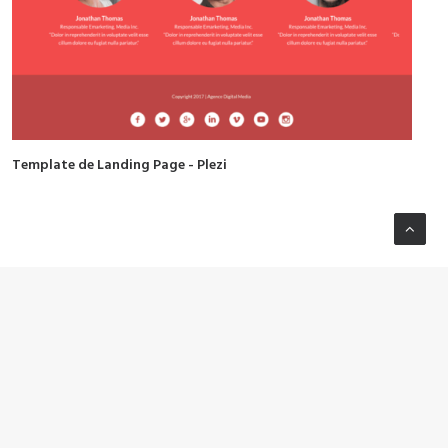
Template de Landing Page - Plezi