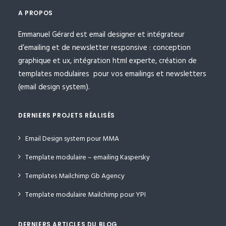
A PROPOS
Emmanuel Gérard est email designer et intégrateur
d’emailing et de newsletter responsive : conception
graphique et ux, intégration html experte, création de
templates modulaires pour vos emailings et newsletters
(email design system).
DERNIERS PROJETS RÉALISÉS
Email Design system pour MMA
Template modulaire – emailing Kaspersky
Templates Mailchimp Gb Agency
Template modulaire Mailchimp pour YPI
DERNIERS ARTICLES DU BLOG