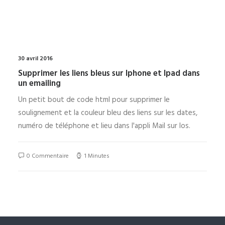
30 avril 2016
Supprimer les liens bleus sur Iphone et Ipad dans
un emailing
Un petit bout de code html pour supprimer le
soulignement et la couleur bleu des liens sur les dates,
numéro de téléphone et lieu dans l'appli Mail sur Ios.
0 Commentaire
1 Minutes